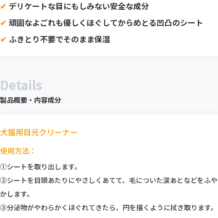
デリケートな目にもしみない安全な成分
頑固なよごれも優しくほぐしてからめとる凹凸のシート
ふきとり不要でそのまま保湿
Details
製品概要・内容成分
犬猫用目元クリーナー
使用方法：
①シートを取り出します。
②シートを目頭あたりにやさしくあてて、毛についた涙あとなどをふや
かします。
③分泌物がやわらかくほぐれてきたら、円を描くように拭き取ります。