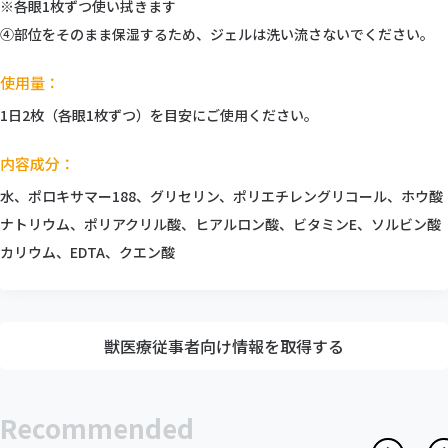
※各眼1枚ずつ使い拭きます
④部位をそのまま保湿するため、ジェルは洗い流さないでください。
使用量：
1日2枚（各眼1枚ずつ）を目安にご使用ください。
内容成分：
水、ポロキサマー188、グリセリン、ポリエチレングリコール、ホウ酸
ナトリウム、ポリアクリル酸、ヒアルロン酸、ビタミンE、ソルビン酸
カリウム、EDTA、クエン酸
獣医療従事者向け情報を取得する
Recommended