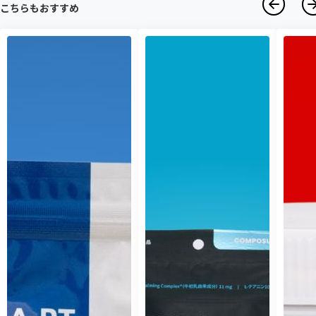
こちらもおすすめ