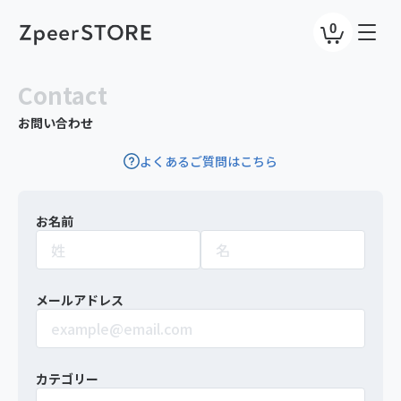
0
Contact
お問い合わせ
よくあるご質問はこちら
お名前
メールアドレス
カテゴリー