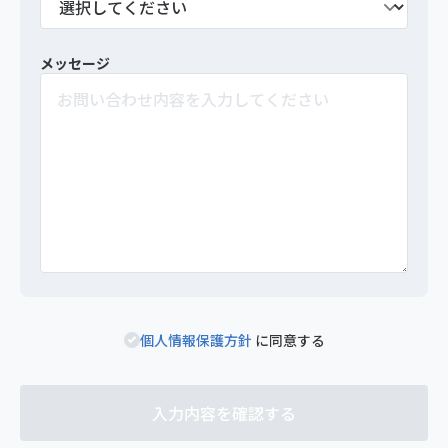
メッセージ
個人情報保護方針
に同意する
入力内容を確認する