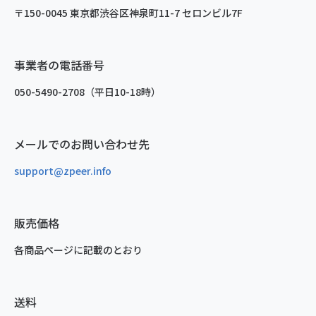
〒150-0045 東京都渋谷区神泉町11-7 セロンビル7F
事業者の電話番号
050-5490-2708（平日10-18時）
メールでのお問い合わせ先
support@zpeer.info
販売価格
各商品ページに記載のとおり
送料