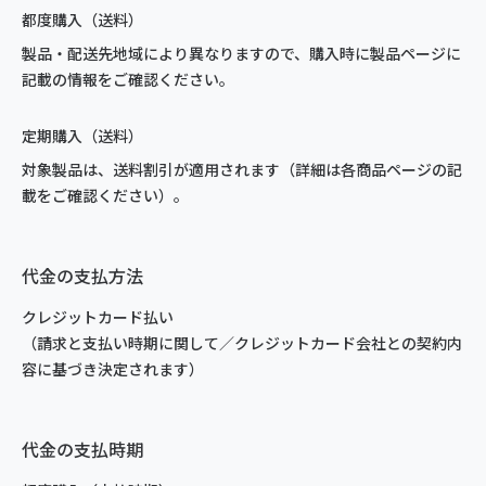
都度購入（送料）
製品・配送先地域により異なりますので、購入時に製品ページに
記載の情報をご確認ください。
定期購入（送料）
対象製品は、送料割引が適用されます（詳細は各商品ページの記
載をご確認ください）。
代金の支払方法
クレジットカード払い
（請求と支払い時期に関して／クレジットカード会社との契約内
容に基づき決定されます）
代金の支払時期