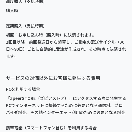
都度購入（支払時期）
購入時
定期購入（支払時期）
初回：お申し込み時（購入時）に決済されます。
2回目以降：前回発送日から起算し、ご指定の配送サイクル（30
日～90日）ごとに自動的に受注が作成され、その時点で決済され
ます。
サービスの対価以外にお客様に発生する費用
PCを利用する場合
「ZpeerSTORE（ズピアストア）」にアクセスする際に発生する
PCでインターネットに接続するために必要となる通信料、プロ
バイダ料金、その他インターネット利用のために必要となる料金
携帯電話（スマートフォン含む）を利用する場合