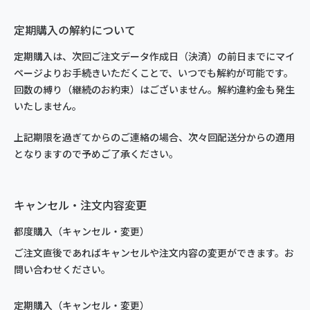
定期購入の解約について
定期購入は、次回ご注文データ作成日（決済）の前日までにマイ
ページよりお手続きいただくことで、いつでも解約が可能です。
回数の縛り（継続のお約束）はございません。解約違約金も発生
いたしません。
上記期限を過ぎてからのご連絡の場合、次々回配送分からの適用
となりますので予めご了承ください。
キャンセル・注文内容変更
都度購入（キャンセル・変更）
ご注文直後であればキャンセルや注文内容の変更ができます。お
問い合わせください。
定期購入（キャンセル・変更）