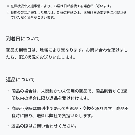
在庫状況や交通事情により、お届け日が前後する場合がございます。
長期の欠品が発生した場合は、別途ご連絡の上、お届け日の変更をご相談させ
ていただく場合がございます。
到着日について
商品の到着日は、地域により異なります。お問い合わせ頂けまし
たら、配送状況をお送りいたします。
返品について
商品の場合は、未開封かつ未使用の商品で、商品到着から2週
間以内の場合に限り返品を受け付けます。
商品不良時は開封後であっても返品・交換を承ります。商品不
良時に限り、送料は弊社で負担いたします。
返品の際はお問い合わせください。