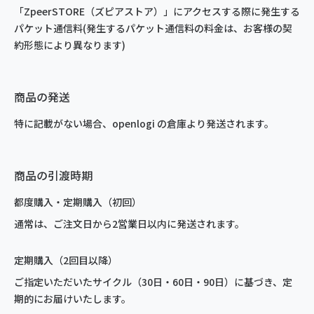
「ZpeerSTORE（ズピアストア）」にアクセスする際に発生する
パケット通信料(発生するパケット通信料の料金は、お客様の契
約形態により異なります)
商品の発送
特に記載がない場合、openlogi の倉庫より発送されます。
商品の引渡時期
都度購入・定期購入（初回）
通常は、ご注文日から2営業日以内に発送されます。
定期購入（2回目以降）
ご指定いただいたサイクル（30日・60日・90日）に基づき、定
期的にお届けいたします。