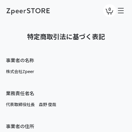
0
特定商取引法に基づく表記
事業者の名称
株式会社Zpeer
業務責任者名
代表取締役社長 森野 俊哉
事業者の住所