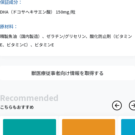
保証成分：
DHA（ドコサヘキサエン酸） 150mg/粒
原材料：
精製魚油（国内製造）、ゼラチン/グリセリン、酸化防止剤（ビタミン
E、ビタミンC）、ビタミンE
獣医療従事者向け情報を取得する
Recommended
こちらもおすすめ