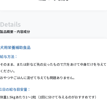
Details
製品概要・内容成分
犬用栄養補助食品
給与方法：
そのまま、または針など先の尖ったもので穴をあけて中身だけを与えて
ください。
おやつやごはんに混ぜて与えても問題ありません。
1日の給与目安量：
体重1.5kgあたり1～2粒（2回に分けて与えるのがおすすめです）